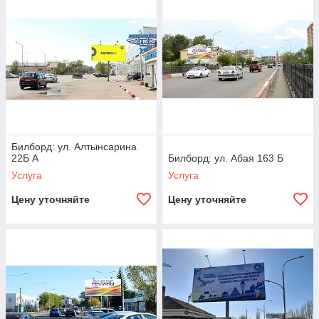
Билборд: ул. Алтынсарина
22Б А
Билборд: ул. Абая 163 Б
Услуга
Услуга
Цену уточняйте
Цену уточняйте