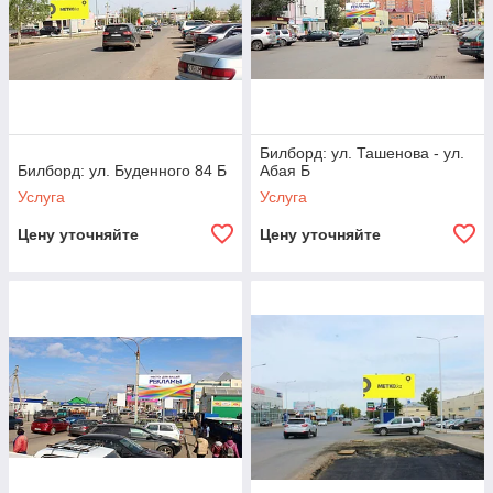
Билборд: ул. Ташенова - ул.
Билборд: ул. Буденного 84 Б
Абая Б
Услуга
Услуга
Цену уточняйте
Цену уточняйте