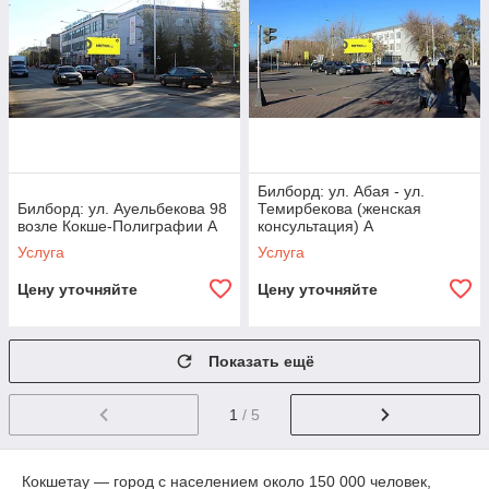
Билборд: ул. Абая - ул.
Билборд: ул. Ауельбекова 98
Темирбекова (женская
возле Кокше-Полиграфии А
консультация) А
Услуга
Услуга
Цену уточняйте
Цену уточняйте
Показать ещё
1
/ 5
Кокшетау — город с населением около 150 000 человек,