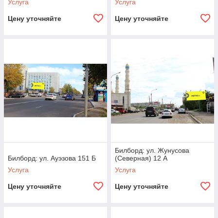
Услуга
Услуга
Цену уточняйте
Цену уточняйте
Билборд: ул. Жунусова
Билборд: ул. Ауэзова 151 Б
(Северная) 12 А
Услуга
Услуга
Цену уточняйте
Цену уточняйте