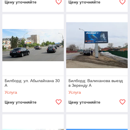
Цену уточняйте
Цену уточняйте
Билборд: ул. Абылайхана 30
Билборд: Валиханова выезд
А
в Зеренду А
Услуга
Услуга
Цену уточняйте
Цену уточняйте