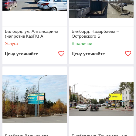
Билборд: ул. Алтынсарина
Билборд: Назарбаева –
(напротив КазГК) А
Островского Б
Услуга
В наличии
Цену уточняйте
Цену уточняйте