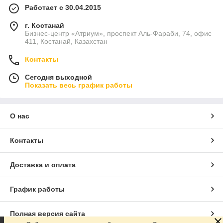
Работает с 30.04.2015
г. Костанай
Бизнес-центр «Атриум», проспект Аль-Фараби, 74, офис
411, Костанай, Казахстан
Контакты
Сегодня выходной
Показать весь график работы
О нас
Контакты
Доставка и оплата
График работы
Полная версия сайта