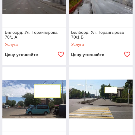
Билборд: Ул. Торайгырова
Билборд: Ул. Торайгырова
70/1 А
70/1 Б
Услуга
Услуга
Цену уточняйте
Цену уточняйте