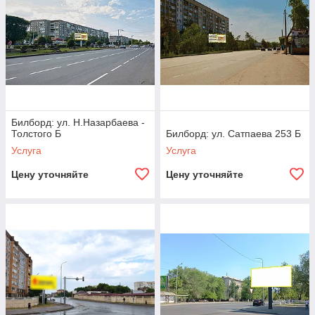
Билборд: ул. Н.Назарбаева -
Толстого Б
Билборд: ул. Сатпаева 253 Б
Услуга
Услуга
Цену уточняйте
Цену уточняйте