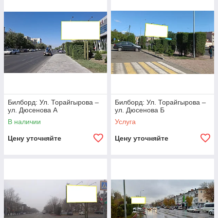
Билборд: Ул. Торайгырова –
Билборд: Ул. Торайгырова –
ул. Дюсенова А
ул. Дюсенова Б
В наличии
Услуга
Цену уточняйте
Цену уточняйте