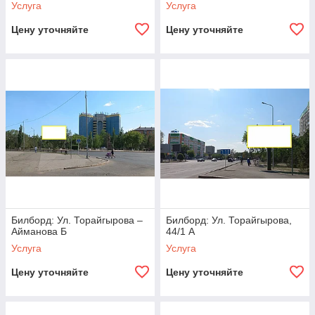
Услуга
Услуга
Цену уточняйте
Цену уточняйте
Билборд: Ул. Торайгырова –
Билборд: Ул. Торайгырова,
Айманова Б
44/1 А
Услуга
Услуга
Цену уточняйте
Цену уточняйте