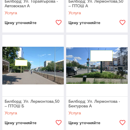
Билборд: Ул. Торайгырова -
Билборд: Ул. Лермонтова,50
Автовокзал А
– ПТОШ А
Услуга
Услуга
Цену уточняйте
Цену уточняйте
Билборд: Ул. Лермонтова,50
Билборд: Ул. Лермонтова -
– ПТОШ Б
Бектурова А
Услуга
Услуга
Цену уточняйте
Цену уточняйте