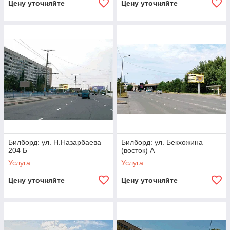
Цену уточняйте
Цену уточняйте
Билборд: ул. Н.Назарбаева
Билборд: ул. Бекхожина
204 Б
(восток) А
Услуга
Услуга
Цену уточняйте
Цену уточняйте