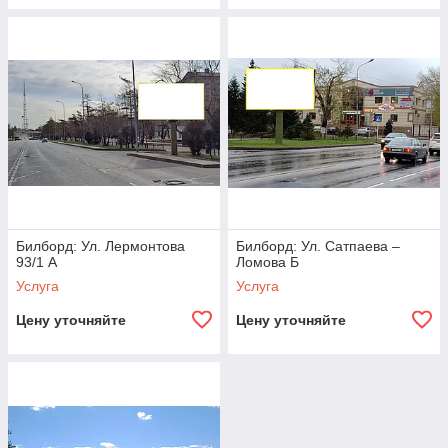
Билборд: Ул. Лермонтова
Билборд: Ул. Сатпаева –
93/1 А
Ломова Б
Услуга
Услуга
Цену уточняйте
Цену уточняйте