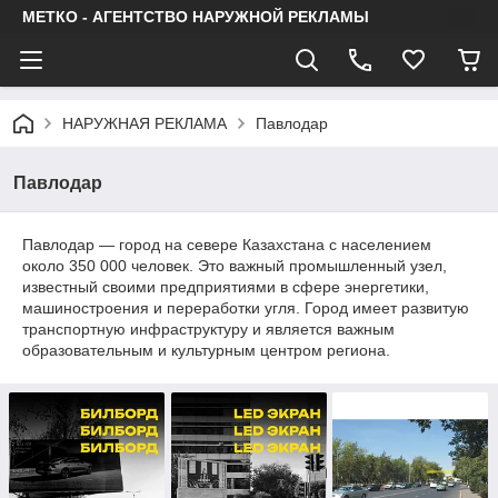
МЕТКО - АГЕНТСТВО НАРУЖНОЙ РЕКЛАМЫ
НАРУЖНАЯ РЕКЛАМА
Павлодар
Павлодар
Павлодар — город на севере Казахстана с населением
около 350 000 человек. Это важный промышленный узел,
известный своими предприятиями в сфере энергетики,
машиностроения и переработки угля. Город имеет развитую
транспортную инфраструктуру и является важным
образовательным и культурным центром региона.