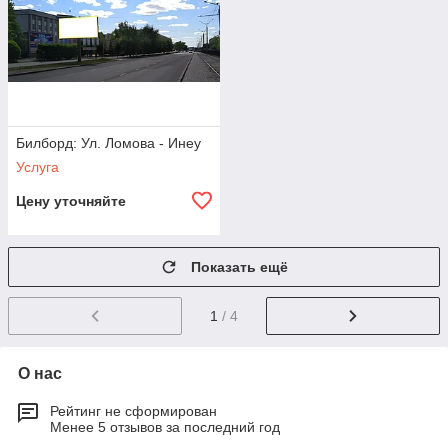
Билборд: Ул. Ломова - Инеу
Услуга
Цену уточняйте
Показать ещё
1
/ 4
О нас
Рейтинг не сформирован
Менее 5 отзывов за последний год