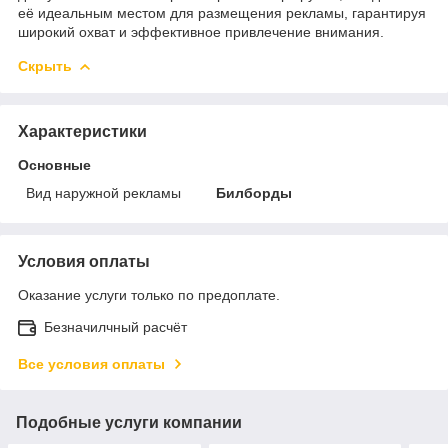
её идеальным местом для размещения рекламы, гарантируя
широкий охват и эффективное привлечение внимания.
Скрыть
Характеристики
Основные
Вид наружной рекламы
Билборды
Условия оплаты
Оказание услуги только по предоплате.
Безначилчный расчёт
Все условия оплаты
Подобные услуги компании