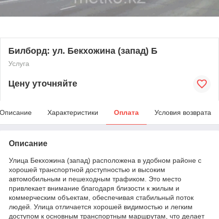
Билборд: ул. Бекхожина (запад) Б
Услуга
Цену уточняйте
Описание
Характеристики
Оплата
Условия возврата
Описание
Улица Бекхожина (запад) расположена в удобном районе с
хорошей транспортной доступностью и высоким
автомобильным и пешеходным трафиком. Это место
привлекает внимание благодаря близости к жилым и
коммерческим объектам, обеспечивая стабильный поток
людей. Улица отличается хорошей видимостью и легким
доступом к основным транспортным маршрутам, что делает