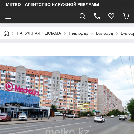
МЕТКО - АГЕНТСТВО НАРУЖНОЙ РЕКЛАМЫ
НАРУЖНАЯ РЕКЛАМА
Павлодар
Билборд
Билбор