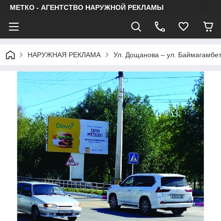
МЕТКО - АГЕНТСТВО НАРУЖНОЙ РЕКЛАМЫ
НАРУЖНАЯ РЕКЛАМА
Ул. Дощанова – ул. Баймагамбе