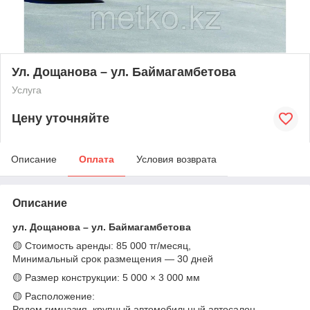
Ул. Дощанова – ул. Баймагамбетова
Услуга
Цену уточняйте
Описание
Оплата
Условия возврата
Описание
ул. Дощанова – ул. Баймагамбетова
🟡 Стоимость аренды: 85 000 тг/месяц,
Минимальный срок размещения — 30 дней
🟡 Размер конструкции: 5 000 × 3 000 мм
🟡 Расположение:
Рядом гимназия, крупный автомобильный автосалон