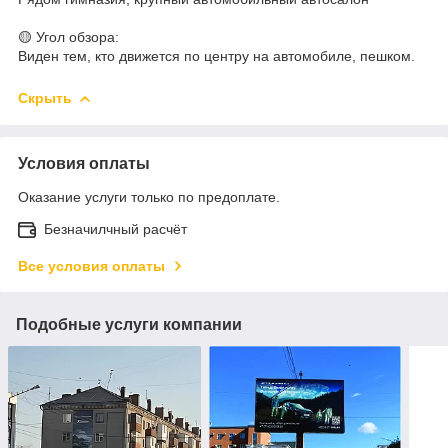
🟡 Угол обзора:
Виден тем, кто движется по центру на автомобиле, пешком.
Скрыть
Условия оплаты
Оказание услуги только по предоплате.
Безначилчный расчёт
Все условия оплаты
Подобные услуги компании