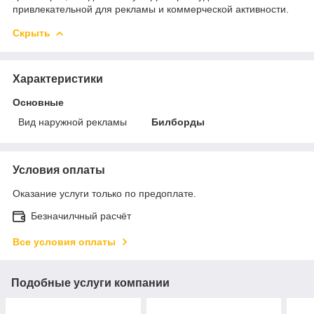
привлекательной для рекламы и коммерческой активности.
Скрыть
Характеристики
Основные
Вид наружной рекламы
Билборды
Условия оплаты
Оказание услуги только по предоплате.
Безначилчный расчёт
Все условия оплаты
Подобные услуги компании