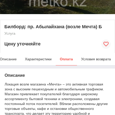
Билборд: пр. Абылайхана (возле Мечта) Б
Услуга
Цену уточняйте
Описание
Характеристики
Оплата
Условия возврата
Описание
Локация возле магазина «Мечта» – это активная торговая
зона с высоким пешеходным и автомобильным трафиком.
Магазин привлекает покупателей благодаря широкому
ассортименту бытовой техники и электроники, создавая
постоянный поток посетителей. Вблизи расположены другие
торговые объекты, кафе и остановки общественного
транспорта, что делает эту территорию удобной и