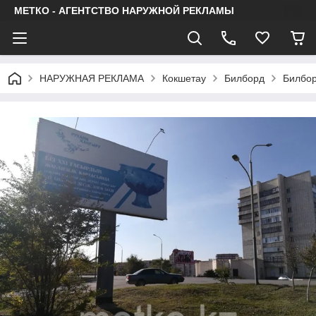
МЕТКО - АГЕНТСТВО НАРУЖНОЙ РЕКЛАМЫ
НАРУЖНАЯ РЕКЛАМА
Кокшетау
Билборд
Билбор