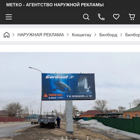
МЕТКО - АГЕНТСТВО НАРУЖНОЙ РЕКЛАМЫ
НАРУЖНАЯ РЕКЛАМА
Кокшетау
Билборд
Билбор