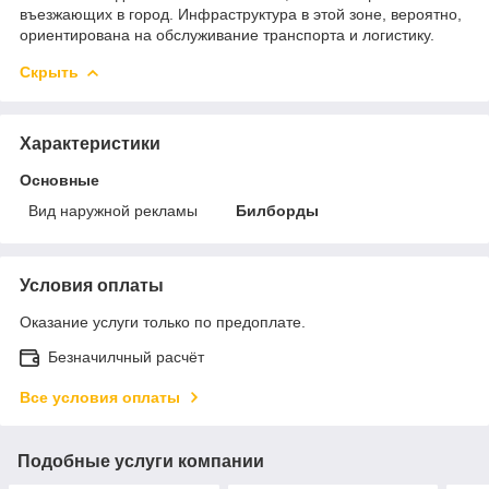
въезжающих в город. Инфраструктура в этой зоне, вероятно,
ориентирована на обслуживание транспорта и логистику.
Скрыть
Характеристики
Основные
Вид наружной рекламы
Билборды
Условия оплаты
Оказание услуги только по предоплате.
Безначилчный расчёт
Все условия оплаты
Подобные услуги компании