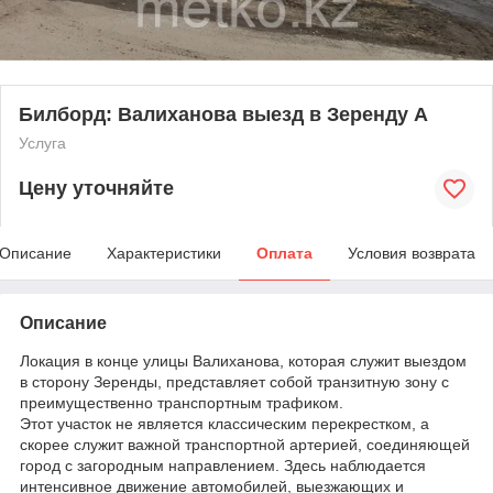
Билборд: Валиханова выезд в Зеренду А
Услуга
Цену уточняйте
Описание
Характеристики
Оплата
Условия возврата
Описание
Локация в конце улицы Валиханова, которая служит выездом
в сторону Зеренды, представляет собой транзитную зону с
преимущественно транспортным трафиком.
Этот участок не является классическим перекрестком, а
скорее служит важной транспортной артерией, соединяющей
город с загородным направлением. Здесь наблюдается
интенсивное движение автомобилей, выезжающих и