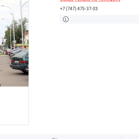
+7 (747) 475-37-03