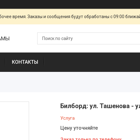
очее время. Заказы и сообщения будут обработаны с 09:00 ближай
ЛАМЫ
КОНТАКТЫ
Билборд: ул. Ташенова - у
Услуга
Цену уточняйте
Заказ только по телефону