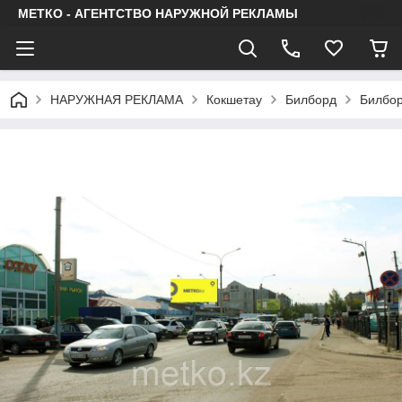
МЕТКО - АГЕНТСТВО НАРУЖНОЙ РЕКЛАМЫ
НАРУЖНАЯ РЕКЛАМА
Кокшетау
Билборд
Билбор