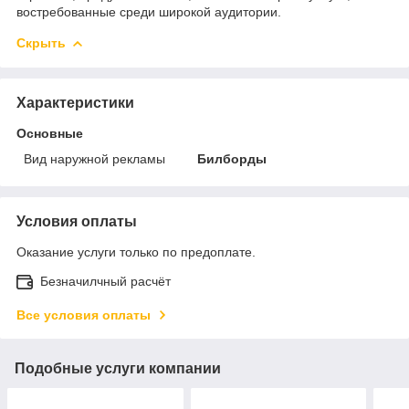
востребованные среди широкой аудитории.
Скрыть
Характеристики
Основные
Вид наружной рекламы
Билборды
Условия оплаты
Оказание услуги только по предоплате.
Безначилчный расчёт
Все условия оплаты
Подобные услуги компании