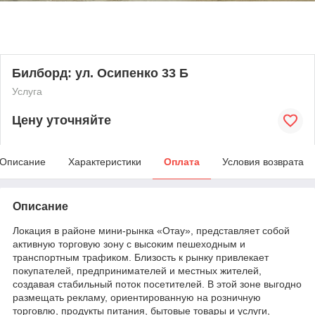
Билборд: ул. Осипенко 33 Б
Услуга
Цену уточняйте
Описание
Характеристики
Оплата
Условия возврата
Описание
Локация в районе мини-рынка «Отау», представляет собой
активную торговую зону с высоким пешеходным и
транспортным трафиком. Близость к рынку привлекает
покупателей, предпринимателей и местных жителей,
создавая стабильный поток посетителей. В этой зоне выгодно
размещать рекламу, ориентированную на розничную
торговлю, продукты питания, бытовые товары и услуги,