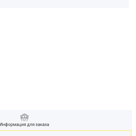
Информация для заказа