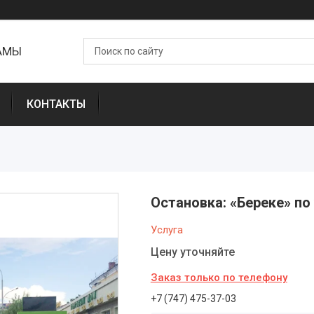
ЛАМЫ
КОНТАКТЫ
Остановка: «Береке» по
Услуга
Цену уточняйте
Заказ только по телефону
+7 (747) 475-37-03