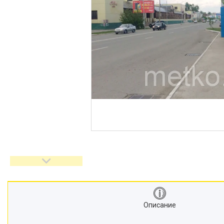
Описание