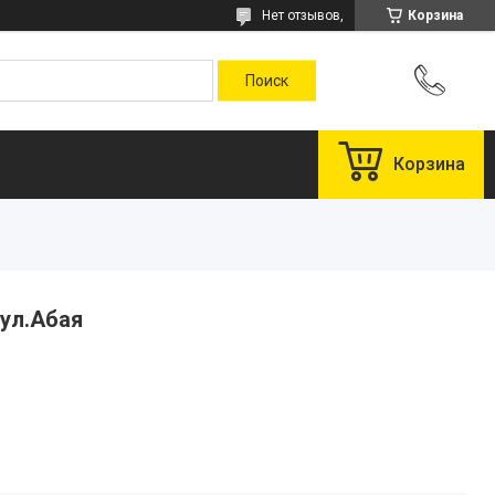
Нет отзывов,
Корзина
Корзина
 ул.Абая