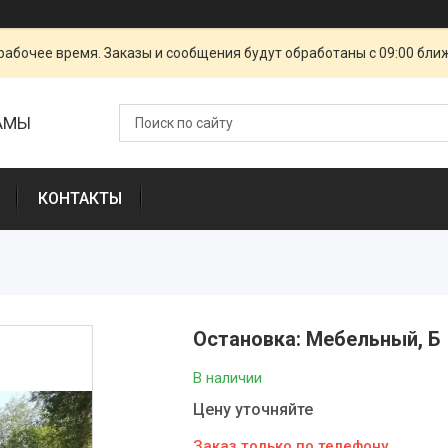
рабочее время. Заказы и сообщения будут обработаны с 09:00 бли
ЛАМЫ
КОНТАКТЫ
Остановка: Мебельный, Б
В наличии
Цену уточняйте
Заказ только по телефону