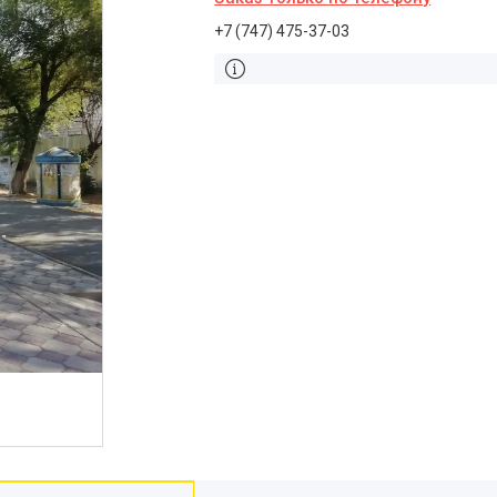
+7 (747) 475-37-03