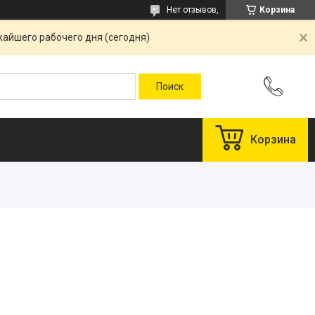
Нет отзывов,
Корзина
жайшего рабочего дня (сегодня)
Корзина