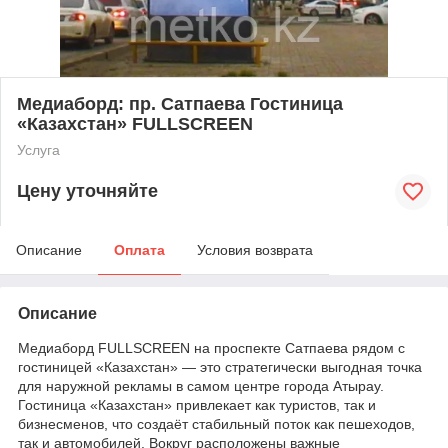
Медиаборд: пр. Сатпаева Гостиница
«Казахстан» FULLSCREEN
Услуга
Цену уточняйте
Описание
Оплата
Условия возврата
Описание
Медиаборд FULLSCREEN на проспекте Сатпаева рядом с
гостиницей «Казахстан» — это стратегически выгодная точка
для наружной рекламы в самом центре города Атырау.
Гостиница «Казахстан» привлекает как туристов, так и
бизнесменов, что создаёт стабильный поток как пешеходов,
так и автомобилей. Вокруг расположены важные