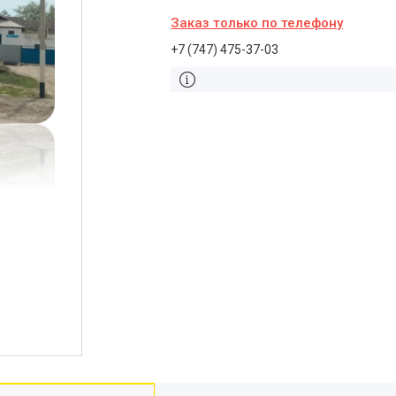
Заказ только по телефону
+7 (747) 475-37-03