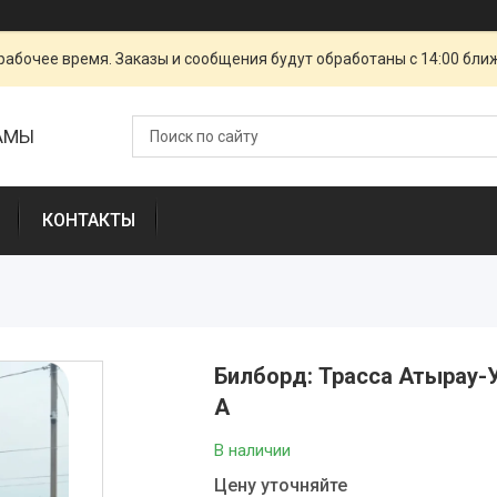
рабочее время. Заказы и сообщения будут обработаны с 14:00 бли
ЛАМЫ
КОНТАКТЫ
Билборд: Трасса Атырау-У
А
В наличии
Цену уточняйте