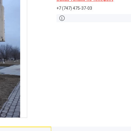
+7 (747) 475-37-03