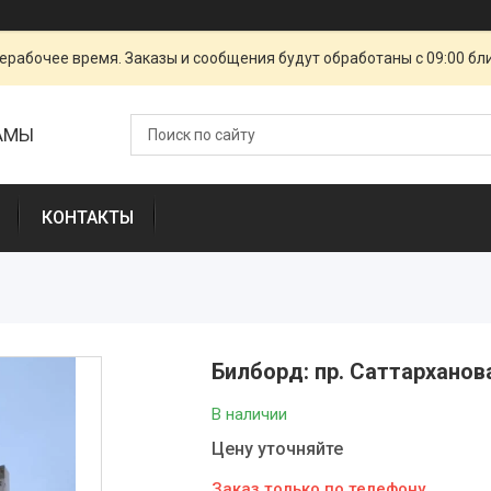
ерабочее время. Заказы и сообщения будут обработаны с 09:00 бл
ЛАМЫ
КОНТАКТЫ
Билборд: пр. Саттарханова
В наличии
Цену уточняйте
Заказ только по телефону