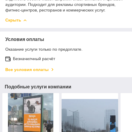
аудитории. Подходит для рекламы спортивных брендов,
фитнес-центров, ресторанов и коммерческих услуг.
Скрыть
Условия оплаты
Оказание услуги только по предоплате.
Безначилчный расчёт
Все условия оплаты
Подобные услуги компании