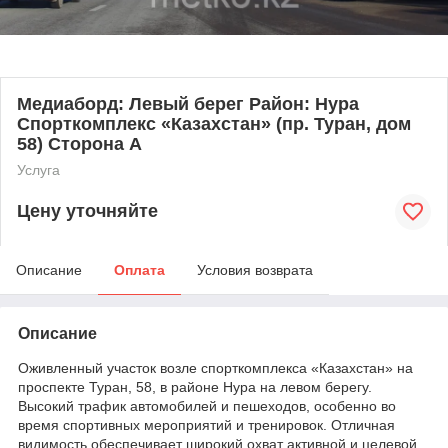
Медиаборд: Левый берег Район: Нура
Спорткомплекс «Казахстан» (пр. Туран, дом
58) Сторона А
Услуга
Цену уточняйте
Описание
Оплата
Условия возврата
Описание
Оживленный участок возле спорткомплекса «Казахстан» на
проспекте Туран, 58, в районе Нура на левом берегу.
Высокий трафик автомобилей и пешеходов, особенно во
время спортивных мероприятий и тренировок. Отличная
видимость обеспечивает широкий охват активной и целевой