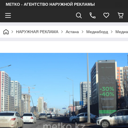
МЕТКО - АГЕНТСТВО НАРУЖНОЙ РЕКЛАМЫ
НАРУЖНАЯ РЕКЛАМА
Астана
Медиаборд
Медиаб