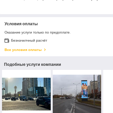
Условия оплаты
Оказание услуги только по предоплате.
Безначилчный расчёт
Все условия оплаты
Подобные услуги компании