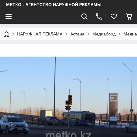
МЕТКО - АГЕНТСТВО НАРУЖНОЙ РЕКЛАМЫ
НАРУЖНАЯ РЕКЛАМА
Астана
Медиаборд
Медиа