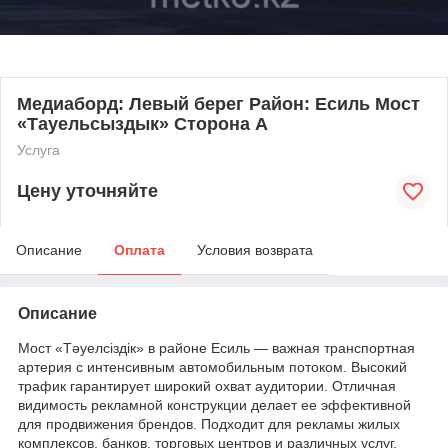
Медиаборд: Левый берег Район: Есиль Мост
«Тауельсыздык» Сторона А
Услуга
Цену уточняйте
Описание
Оплата
Условия возврата
Описание
Мост «Тәуелсіздік» в районе Есиль — важная транспортная
артерия с интенсивным автомобильным потоком. Высокий
трафик гарантирует широкий охват аудитории. Отличная
видимость рекламной конструкции делает ее эффективной
для продвижения брендов. Подходит для рекламы жилых
комплексов, банков, торговых центров и различных услуг.