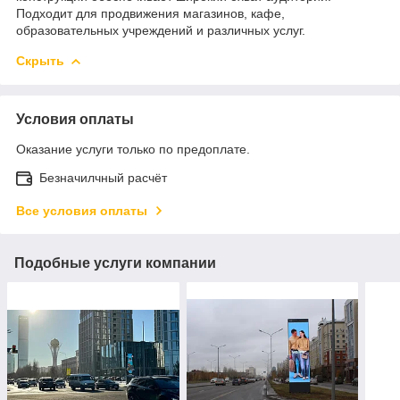
Подходит для продвижения магазинов, кафе,
образовательных учреждений и различных услуг.
Скрыть
Условия оплаты
Оказание услуги только по предоплате.
Безначилчный расчёт
Все условия оплаты
Подобные услуги компании