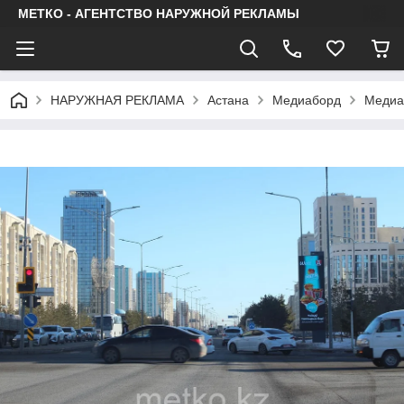
МЕТКО - АГЕНТСТВО НАРУЖНОЙ РЕКЛАМЫ
НАРУЖНАЯ РЕКЛАМА
Астана
Медиаборд
Медиаб