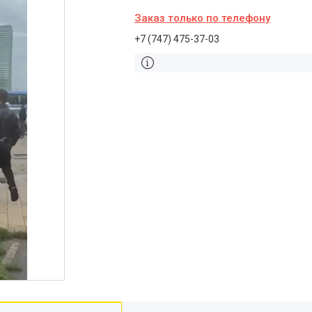
Заказ только по телефону
+7 (747) 475-37-03