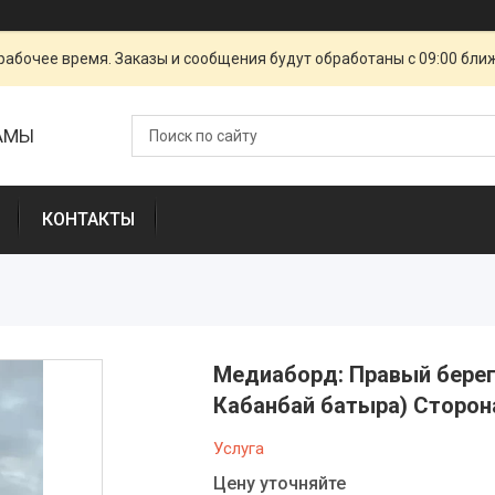
рабочее время. Заказы и сообщения будут обработаны с 09:00 бли
ЛАМЫ
КОНТАКТЫ
Медиаборд: Правый берег 
Кабанбай батыра) Сторона
Услуга
Цену уточняйте