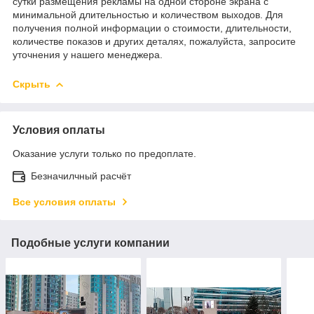
сутки размещения рекламы на одной стороне экрана с
минимальной длительностью и количеством выходов. Для
получения полной информации о стоимости, длительности,
количестве показов и других деталях, пожалуйста, запросите
уточнения у нашего менеджера.
Скрыть
Условия оплаты
Оказание услуги только по предоплате.
Безначилчный расчёт
Все условия оплаты
Подобные услуги компании