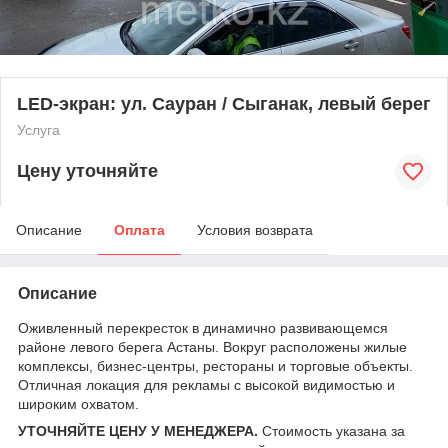
LED-экран: ул. Сауран / Сыганак, левый берег
Услуга
Цену уточняйте
Описание
Оплата
Условия возврата
Описание
Оживленный перекресток в динамично развивающемся
районе левого берега Астаны. Вокруг расположены жилые
комплексы, бизнес-центры, рестораны и торговые объекты.
Отличная локация для рекламы с высокой видимостью и
широким охватом.
УТОЧНЯЙТЕ ЦЕНУ У МЕНЕДЖЕРА.
Стоимость указана за