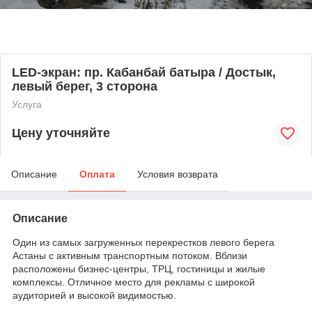
LED-экран: пр. Кабанбай батыра / Достык,
левый берег, 3 сторона
Услуга
Цену уточняйте
Описание
Оплата
Условия возврата
Описание
Один из самых загруженных перекрестков левого берега
Астаны с активным транспортным потоком. Вблизи
расположены бизнес-центры, ТРЦ, гостиницы и жилые
комплексы. Отличное место для рекламы с широкой
аудиторией и высокой видимостью.