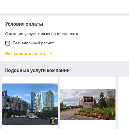
Условия оплаты
Оказание услуги только по предоплате.
Безначилчный расчёт
Все условия оплаты
Подобные услуги компании