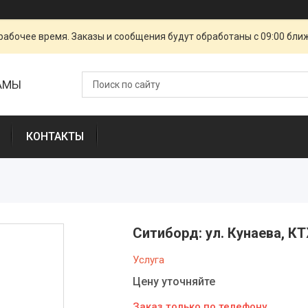
рабочее время. Заказы и сообщения будут обработаны с 09:00 бли
ЛАМЫ
КОНТАКТЫ
Ситиборд: ул. Кунаева, К
Услуга
Цену уточняйте
Заказ только по телефону