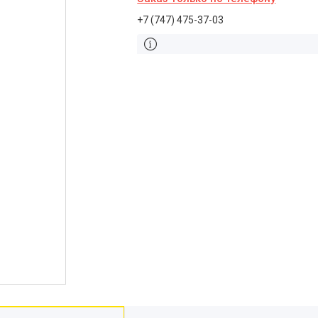
+7 (747) 475-37-03