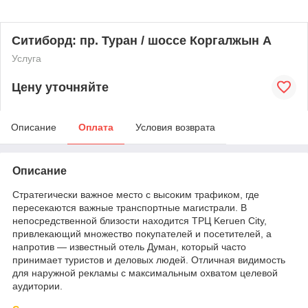
Ситиборд: пр. Туран / шоссе Коргалжын А
Услуга
Цену уточняйте
Описание
Оплата
Условия возврата
Описание
Стратегически важное место с высоким трафиком, где
пересекаются важные транспортные магистрали. В
непосредственной близости находится ТРЦ Keruen City,
привлекающий множество покупателей и посетителей, а
напротив — известный отель Думан, который часто
принимает туристов и деловых людей. Отличная видимость
для наружной рекламы с максимальным охватом целевой
аудитории.