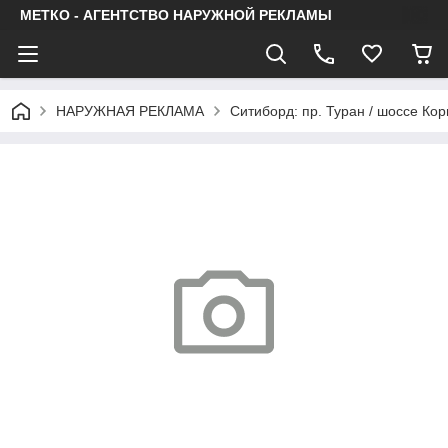
МЕТКО - АГЕНТСТВО НАРУЖНОЙ РЕКЛАМЫ
НАРУЖНАЯ РЕКЛАМА
Ситиборд: пр. Туран / шоссе Ко