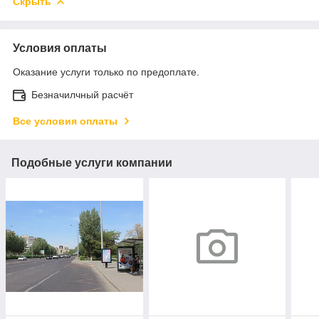
Скрыть
Условия оплаты
Оказание услуги только по предоплате.
Безначилчный расчёт
Все условия оплаты
Подобные услуги компании