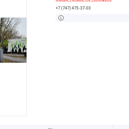
+7 (747) 475-37-03