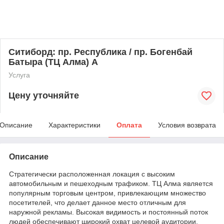
Ситиборд: пр. Республика / пр. Богенбай
Батыра (ТЦ Алма) А
Услуга
Цену уточняйте
Описание
Характеристики
Оплата
Условия возврата
Описание
Стратегически расположенная локация с высоким
автомобильным и пешеходным трафиком. ТЦ Алма является
популярным торговым центром, привлекающим множество
посетителей, что делает данное место отличным для
наружной рекламы. Высокая видимость и постоянный поток
людей обеспечивают широкий охват целевой аудитории.