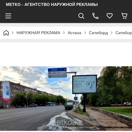
МЕТКО - АГЕНТСТВО НАРУЖНОЙ РЕКЛАМЫ
НАРУЖНАЯ РЕКЛАМА
Астана
Ситиборд
Ситибор