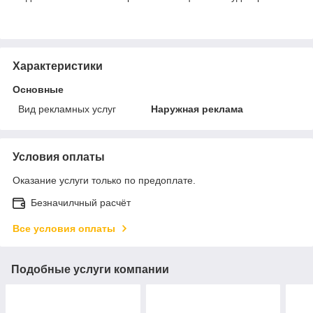
Характеристики
Основные
Вид рекламных услуг
Наружная реклама
Условия оплаты
Оказание услуги только по предоплате.
Безначилчный расчёт
Все условия оплаты
Подобные услуги компании