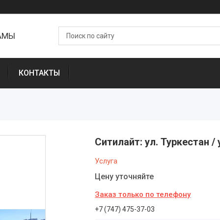
ЛАМЫ
КОНТАКТЫ
Ситилайт: ул. Туркестан /
Услуга
Цену уточняйте
Заказ только по телефону
+7 (747) 475-37-03