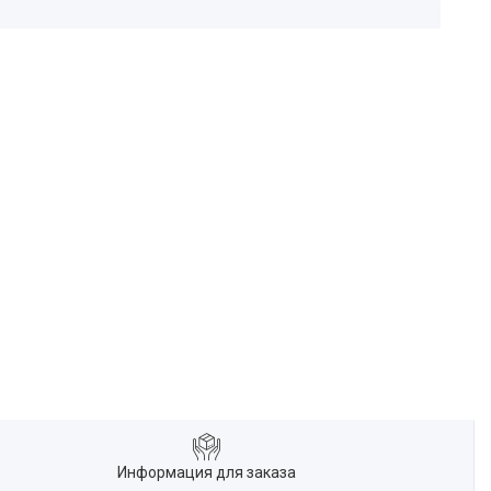
Информация для заказа