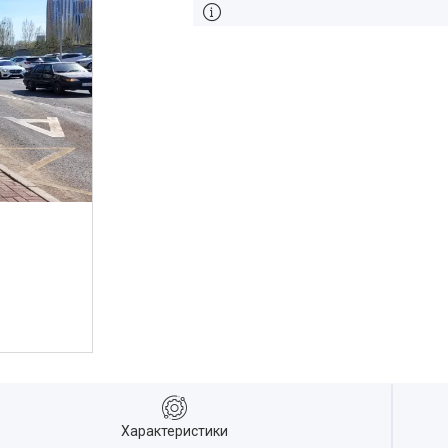
Характеристики