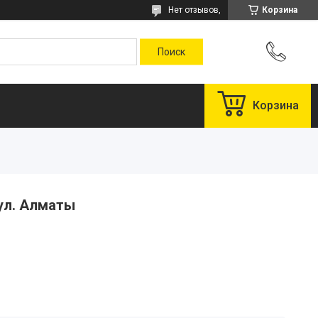
Нет отзывов,
Корзина
Корзина
 ул. Алматы