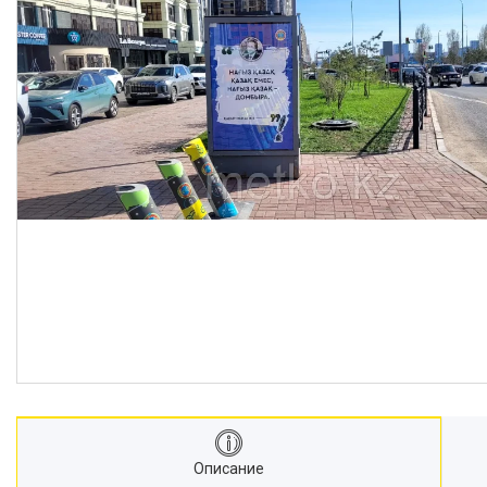
Описание