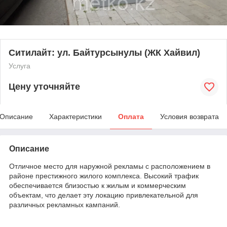
Ситилайт: ул. Байтурсынулы (ЖК Хайвил)
Услуга
Цену уточняйте
Описание
Характеристики
Оплата
Условия возврата
Описание
Отличное место для наружной рекламы с расположением в
районе престижного жилого комплекса. Высокий трафик
обеспечивается близостью к жилым и коммерческим
объектам, что делает эту локацию привлекательной для
различных рекламных кампаний.