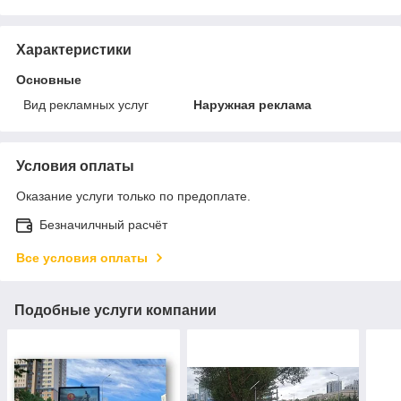
Характеристики
Основные
Вид рекламных услуг
Наружная реклама
Условия оплаты
Оказание услуги только по предоплате.
Безначилчный расчёт
Все условия оплаты
Подобные услуги компании