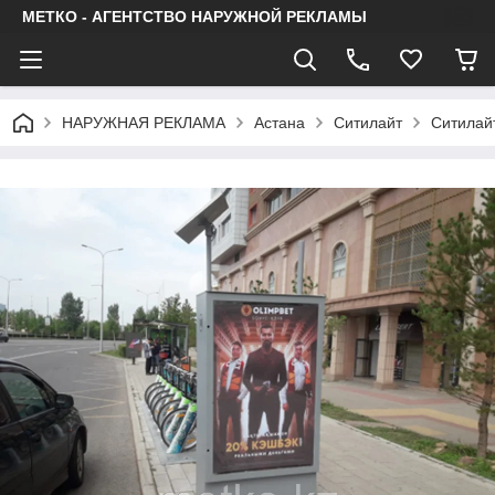
МЕТКО - АГЕНТСТВО НАРУЖНОЙ РЕКЛАМЫ
НАРУЖНАЯ РЕКЛАМА
Астана
Ситилайт
Ситилай