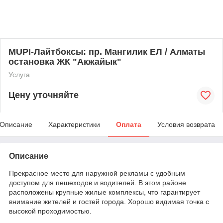
МUPI-Лайтбоксы: пр. Мангилик ЕЛ / Алматы
остановка ЖК "Акжайык"
Услуга
Цену уточняйте
Описание
Характеристики
Оплата
Условия возврата
Описание
Прекрасное место для наружной рекламы с удобным
доступом для пешеходов и водителей. В этом районе
расположены крупные жилые комплексы, что гарантирует
внимание жителей и гостей города. Хорошо видимая точка с
высокой проходимостью.