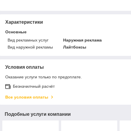
Характеристики
Основные
Вид рекламных услуг
Наружная реклама
Вид наружной рекламы
Лайтбоксы
Условия оплаты
Оказание услуги только по предоплате.
Безначилчный расчёт
Все условия оплаты
Подобные услуги компании