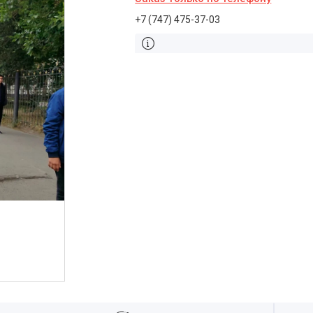
+7 (747) 475-37-03