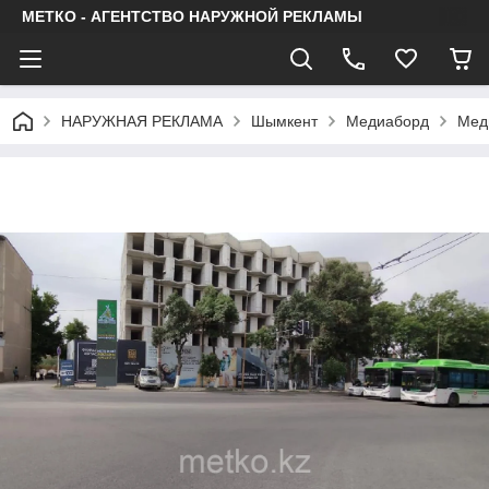
МЕТКО - АГЕНТСТВО НАРУЖНОЙ РЕКЛАМЫ
НАРУЖНАЯ РЕКЛАМА
Шымкент
Медиаборд
Меди