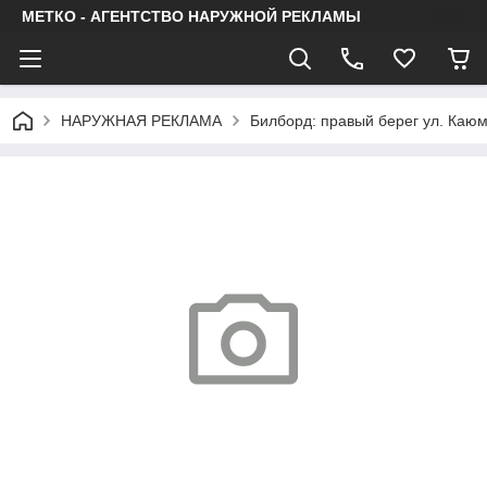
МЕТКО - АГЕНТСТВО НАРУЖНОЙ РЕКЛАМЫ
НАРУЖНАЯ РЕКЛАМА
Билборд: правый берег ул. Каю