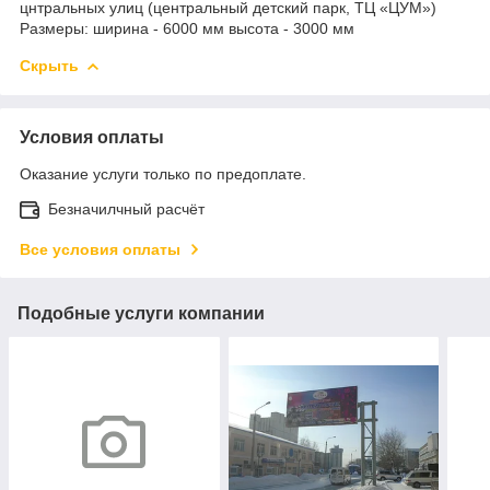
цнтральных улиц (центральный детский парк, ТЦ «ЦУМ»)
Размеры: ширина - 6000 мм высота - 3000 мм
Скрыть
Условия оплаты
Оказание услуги только по предоплате.
Безначилчный расчёт
Все условия оплаты
Подобные услуги компании