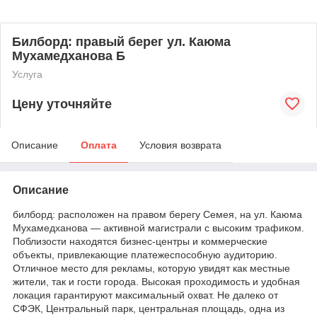
Билборд: правый берег ул. Каюма
Мухамедханова Б
Услуга
Цену уточняйте
Описание
Оплата
Условия возврата
Описание
билборд: расположен на правом берегу Семея, на ул. Каюма
Мухамедханова — активной магистрали с высоким трафиком.
Поблизости находятся бизнес-центры и коммерческие
объекты, привлекающие платежеспособную аудиторию.
Отличное место для рекламы, которую увидят как местные
жители, так и гости города. Высокая проходимость и удобная
локация гарантируют максимальный охват. Не далеко от
СФЭК, Центральный парк, центральная площадь, одна из