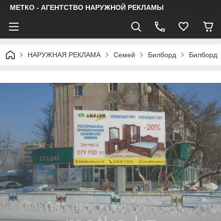
МЕТКО - АГЕНТСТВО НАРУЖНОЙ РЕКЛАМЫ
НАРУЖНАЯ РЕКЛАМА
Семей
Билборд
Билборд: 