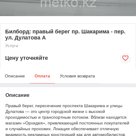
Билборд: правый берег пр. Шакарима - пер.
ул. Дулатова А
Услуга
Цену уточняйте
Описание
Оплата
Условия возврата
Описание
Правый берег, пересечение проспекта Шакарима и улицы
Дулатова — это центр городской жизни с высокой
проходимостью и транспортным потоком. Вблизи находится
магазин «Орхидея», привлекающий постоянных покупателей
и случайных прохожих. Локация обеспечивает отличную
видимость рекламных конструкций как для автомобилистов,