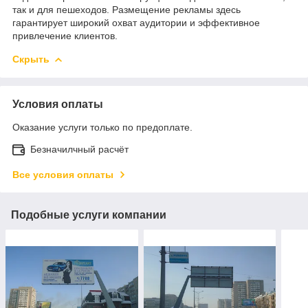
так и для пешеходов. Размещение рекламы здесь
гарантирует широкий охват аудитории и эффективное
привлечение клиентов.
Скрыть
Условия оплаты
Оказание услуги только по предоплате.
Безначилчный расчёт
Все условия оплаты
Подобные услуги компании