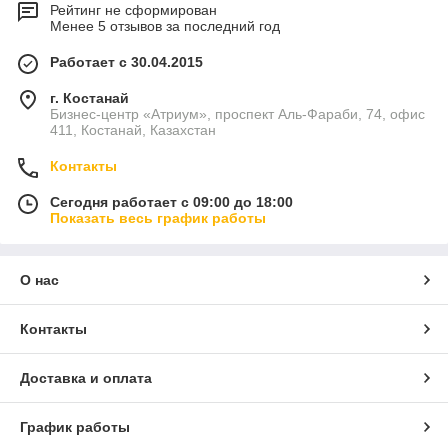
Рейтинг не сформирован
Менее 5 отзывов за последний год
Работает с 30.04.2015
г. Костанай
Бизнес-центр «Атриум», проспект Аль-Фараби, 74, офис
411, Костанай, Казахстан
Контакты
Сегодня работает с 09:00 до 18:00
Показать весь график работы
О нас
Контакты
Доставка и оплата
График работы