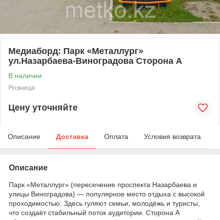
Медиаборд: Парк «Металлург»
ул.Назарбаева-Виноградова Сторона А
В наличии
Розница
Цену уточняйте
Описание
Доставка
Оплата
Условия возврата
Описание
Парк «Металлург» (пересечение проспекта Назарбаева и
улицы Виноградова) — популярное место отдыха с высокой
проходимостью. Здесь гуляют семьи, молодёжь и туристы,
что создаёт стабильный поток аудитории. Сторона А