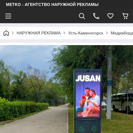
МЕТКО - АГЕНТСТВО НАРУЖНОЙ РЕКЛАМЫ
НАРУЖНАЯ РЕКЛАМА
Усть-Каменогорск
Медиабор