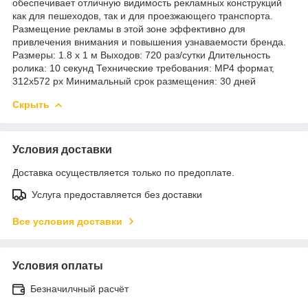
обеспечивает отличную видимость рекламных конструкций
как для пешеходов, так и для проезжающего транспорта.
Размещение рекламы в этой зоне эффективно для
привлечения внимания и повышения узнаваемости бренда.
Размеры: 1.8 х 1 м Выходов: 720 раз/сутки Длительность
ролика: 10 секунд Технические требования: MP4 формат,
312x572 px Минимальный срок размещения: 30 дней
Скрыть
Условия доставки
Доставка осуществляется только по предоплате.
Услуга предоставляется без доставки
Все условия доставки
Условия оплаты
Безначилчный расчёт