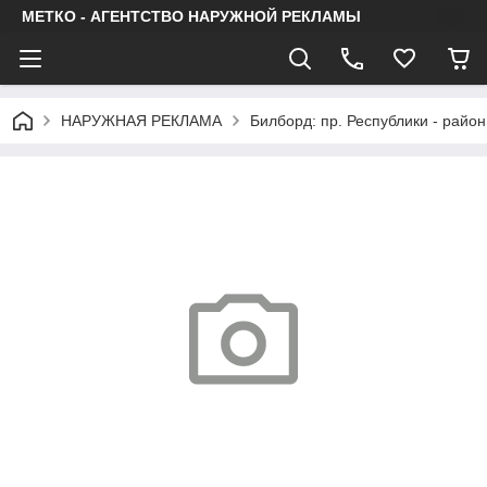
МЕТКО - АГЕНТСТВО НАРУЖНОЙ РЕКЛАМЫ
НАРУЖНАЯ РЕКЛАМА
Билборд: пр. Республики - райо