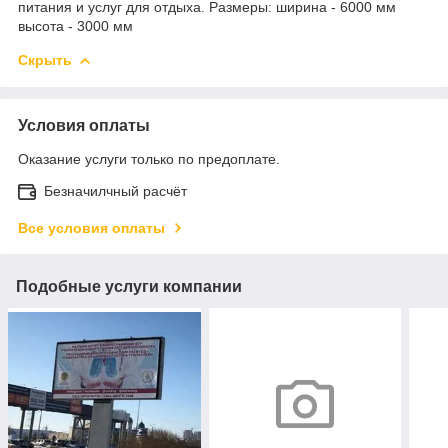
питания и услуг для отдыха. Размеры: ширина - 6000 мм
высота - 3000 мм
Скрыть
Условия оплаты
Оказание услуги только по предоплате.
Безначилчный расчёт
Все условия оплаты
Подобные услуги компании