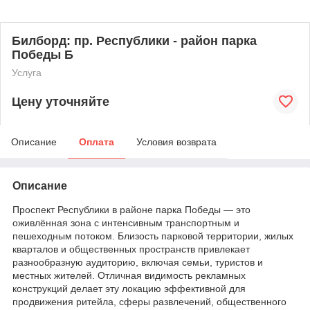
Билборд: пр. Республики - район парка
Победы Б
Услуга
Цену уточняйте
Описание
Оплата
Условия возврата
Описание
Проспект Республики в районе парка Победы — это
оживлённая зона с интенсивным транспортным и
пешеходным потоком. Близость парковой территории, жилых
кварталов и общественных пространств привлекает
разнообразную аудиторию, включая семьи, туристов и
местных жителей. Отличная видимость рекламных
конструкций делает эту локацию эффективной для
продвижения ритейла, сферы развлечений, общественного