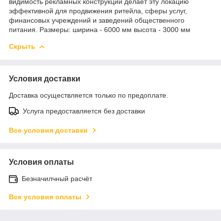
видимость рекламных конструкций делает эту локацию
эффективной для продвижения ритейла, сферы услуг,
финансовых учреждений и заведений общественного
питания. Размеры: ширина - 6000 мм высота - 3000 мм
Скрыть
Условия доставки
Доставка осуществляется только по предоплате.
Услуга предоставляется без доставки
Все условия доставки
Условия оплаты
Безначилчный расчёт
Все условия оплаты