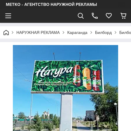
МЕТКО - АГЕНТСТВО НАРУЖНОЙ РЕКЛАМЫ
НАРУЖНАЯ РЕКЛАМА
Караганда
Билборд
Билбо