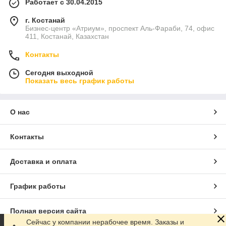
Работает с 30.04.2015
г. Костанай
Бизнес-центр «Атриум», проспект Аль-Фараби, 74, офис
411, Костанай, Казахстан
Контакты
Сегодня выходной
Показать весь график работы
О нас
Контакты
Доставка и оплата
График работы
Полная версия сайта
Сейчас у компании нерабочее время. Заказы и