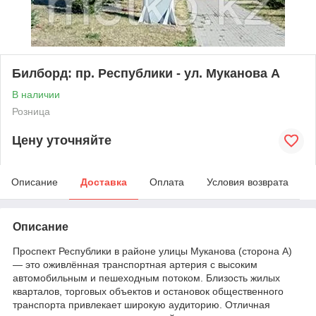
Билборд: пр. Республики - ул. Муканова А
В наличии
Розница
Цену уточняйте
Описание
Доставка
Оплата
Условия возврата
Описание
Проспект Республики в районе улицы Муканова (сторона А)
— это оживлённая транспортная артерия с высоким
автомобильным и пешеходным потоком. Близость жилых
кварталов, торговых объектов и остановок общественного
транспорта привлекает широкую аудиторию. Отличная