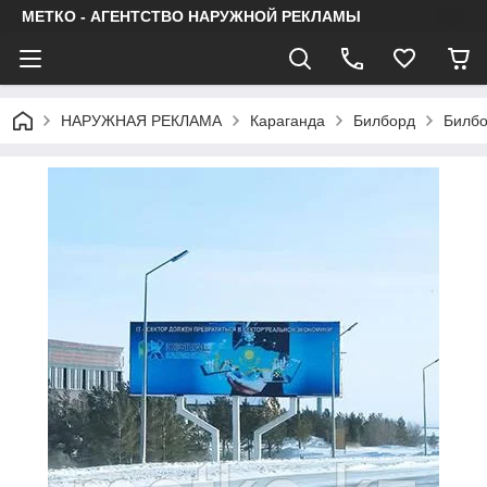
МЕТКО - АГЕНТСТВО НАРУЖНОЙ РЕКЛАМЫ
НАРУЖНАЯ РЕКЛАМА
Караганда
Билборд
Билбо