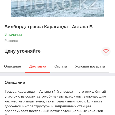
Билборд: трасса Караганда - Астана Б
В наличии
Розница
Цену уточняйте
Описание
Доставка
Оплата
Условия возврата
Описание
Трасса Караганда – Астана (4-й справа) — это оживлённый
участок с высоким автомобильным трафиком, включающим
как местных водителей, так и транзитный поток. Близость
дорожной инфраструктуры и заправочных станций
обеспечивает постоянный поток потенциальных клиентов.