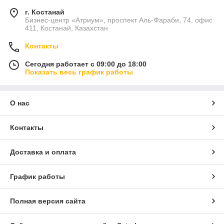
г. Костанай
Бизнес-центр «Атриум», проспект Аль-Фараби, 74, офис
411, Костанай, Казахстан
Контакты
Сегодня работает с 09:00 до 18:00
Показать весь график работы
О нас
Контакты
Доставка и оплата
График работы
Полная версия сайта