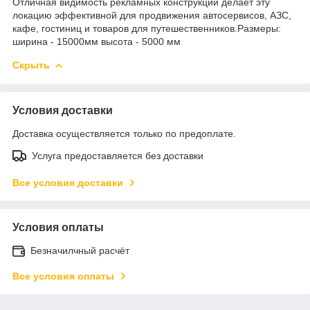
Отличная видимость рекламных конструкций делает эту
локацию эффективной для продвижения автосервисов, АЗС,
кафе, гостиниц и товаров для путешественников.Размеры:
ширина - 15000мм высота - 5000 мм
Скрыть
Условия доставки
Доставка осуществляется только по предоплате.
Услуга предоставляется без доставки
Все условия доставки
Условия оплаты
Безначилчный расчёт
Все условия оплаты