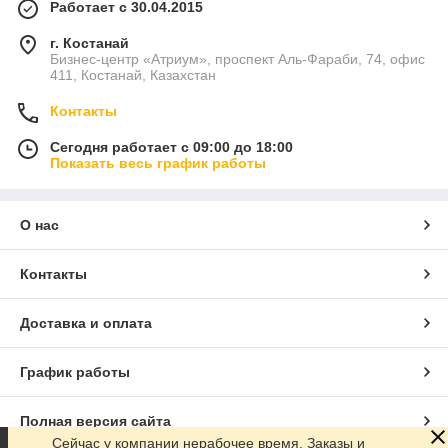
Работает с 30.04.2015
г. Костанай
Бизнес-центр «Атриум», проспект Аль-Фараби, 74, офис
411, Костанай, Казахстан
Контакты
Сегодня работает с 09:00 до 18:00
Показать весь график работы
О нас
Контакты
Доставка и оплата
График работы
Полная версия сайта
Сейчас у компании нерабочее время. Заказы и