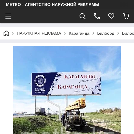
МЕТКО - АГЕНТСТВО НАРУЖНОЙ РЕКЛАМЫ
НАРУЖНАЯ РЕКЛАМА
Караганда
Билборд
Билбо