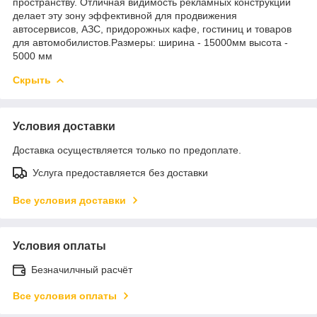
пространству. Отличная видимость рекламных конструкций
делает эту зону эффективной для продвижения
автосервисов, АЗС, придорожных кафе, гостиниц и товаров
для автомобилистов.Размеры: ширина - 15000мм высота -
5000 мм
Скрыть
Условия доставки
Доставка осуществляется только по предоплате.
Услуга предоставляется без доставки
Все условия доставки
Условия оплаты
Безначилчный расчёт
Все условия оплаты