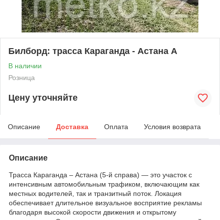
Билборд: трасса Караганда - Астана А
В наличии
Розница
Цену уточняйте
Описание
Доставка
Оплата
Условия возврата
Описание
Трасса Караганда – Астана (5-й справа) — это участок с
интенсивным автомобильным трафиком, включающим как
местных водителей, так и транзитный поток. Локация
обеспечивает длительное визуальное восприятие рекламы
благодаря высокой скорости движения и открытому