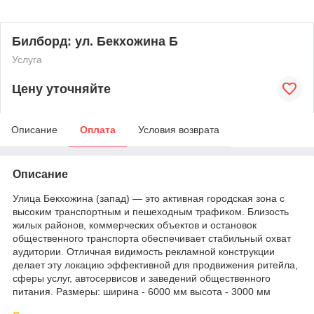
Билборд: ул. Бекхожина Б
Услуга
Цену уточняйте
Описание
Оплата
Условия возврата
Описание
Улица Бекхожина (запад) — это активная городская зона с
высоким транспортным и пешеходным трафиком. Близость
жилых районов, коммерческих объектов и остановок
общественного транспорта обеспечивает стабильный охват
аудитории. Отличная видимость рекламной конструкции
делает эту локацию эффективной для продвижения ритейла,
сферы услуг, автосервисов и заведений общественного
питания. Размеры: ширина - 6000 мм высота - 3000 мм