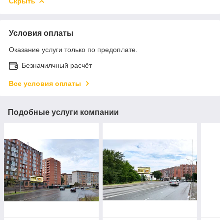
Скрыть
Условия оплаты
Оказание услуги только по предоплате.
Безначилчный расчёт
Все условия оплаты
Подобные услуги компании