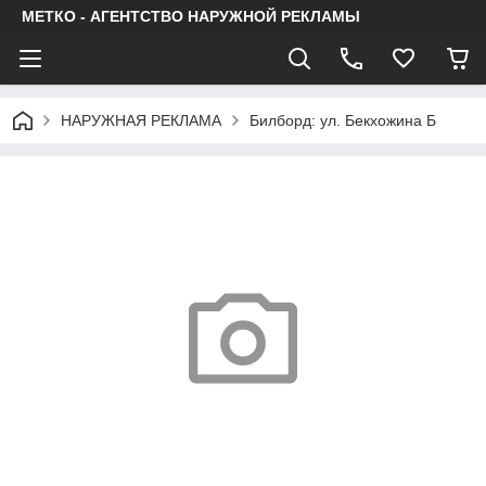
МЕТКО - АГЕНТСТВО НАРУЖНОЙ РЕКЛАМЫ
НАРУЖНАЯ РЕКЛАМА
Билборд: ул. Бекхожина Б