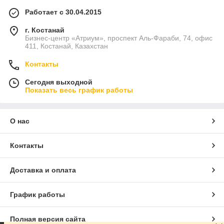
Работает с 30.04.2015
г. Костанай
Бизнес-центр «Атриум», проспект Аль-Фараби, 74, офис
411, Костанай, Казахстан
Контакты
Сегодня выходной
Показать весь график работы
О нас
Контакты
Доставка и оплата
График работы
Полная версия сайта