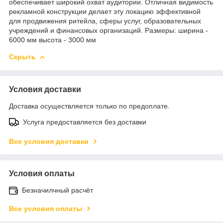
обеспечивает широкий охват аудитории. Отличная видимость
рекламной конструкции делает эту локацию эффективной
для продвижения ритейла, сферы услуг, образовательных
учреждений и финансовых организаций. Размеры: ширина -
6000 мм высота - 3000 мм
Скрыть
Условия доставки
Доставка осуществляется только по предоплате.
Услуга предоставляется без доставки
Все условия доставки
Условия оплаты
Безначилчный расчёт
Все условия оплаты