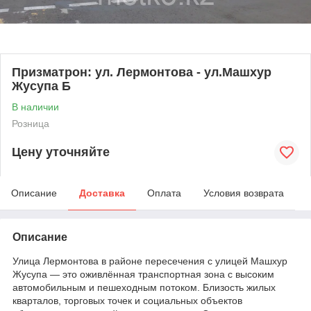
Призматрон: ул. Лермонтова - ул.Машхур
Жусупа Б
В наличии
Розница
Цену уточняйте
Описание
Доставка
Оплата
Условия возврата
Описание
Улица Лермонтова в районе пересечения с улицей Машхур
Жусупа — это оживлённая транспортная зона с высоким
автомобильным и пешеходным потоком. Близость жилых
кварталов, торговых точек и социальных объектов