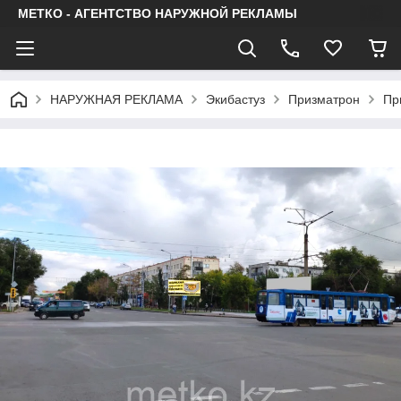
МЕТКО - АГЕНТСТВО НАРУЖНОЙ РЕКЛАМЫ
НАРУЖНАЯ РЕКЛАМА
Экибастуз
Призматрон
Пр