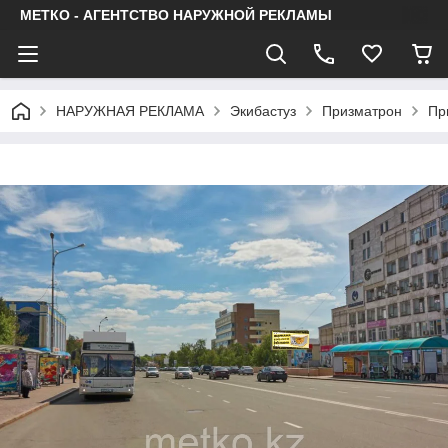
МЕТКО - АГЕНТСТВО НАРУЖНОЙ РЕКЛАМЫ
НАРУЖНАЯ РЕКЛАМА
Экибастуз
Призматрон
Пр