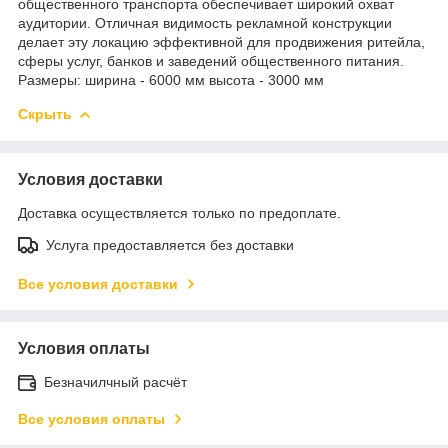
общественного транспорта обеспечивает широкий охват
аудитории. Отличная видимость рекламной конструкции
делает эту локацию эффективной для продвижения ритейла,
сферы услуг, банков и заведений общественного питания.
Размеры: ширина - 6000 мм высота - 3000 мм
Скрыть
Условия доставки
Доставка осуществляется только по предоплате.
Услуга предоставляется без доставки
Все условия доставки
Условия оплаты
Безначилчный расчёт
Все условия оплаты