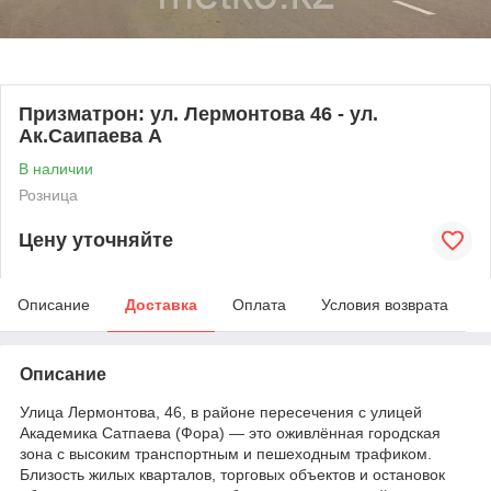
Призматрон: ул. Лермонтова 46 - ул.
Ак.Саипаева А
В наличии
Розница
Цену уточняйте
Описание
Доставка
Оплата
Условия возврата
Описание
Улица Лермонтова, 46, в районе пересечения с улицей
Академика Сатпаева (Фора) — это оживлённая городская
зона с высоким транспортным и пешеходным трафиком.
Близость жилых кварталов, торговых объектов и остановок