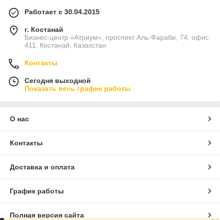
Работает с 30.04.2015
г. Костанай
Бизнес-центр «Атриум», проспект Аль-Фараби, 74, офис
411, Костанай, Казахстан
Контакты
Сегодня выходной
Показать весь график работы
О нас
Контакты
Доставка и оплата
График работы
Полная версия сайта