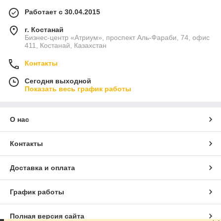
Работает с 30.04.2015
г. Костанай
Бизнес-центр «Атриум», проспект Аль-Фараби, 74, офис
411, Костанай, Казахстан
Контакты
Сегодня выходной
Показать весь график работы
О нас
Контакты
Доставка и оплата
График работы
Полная версия сайта