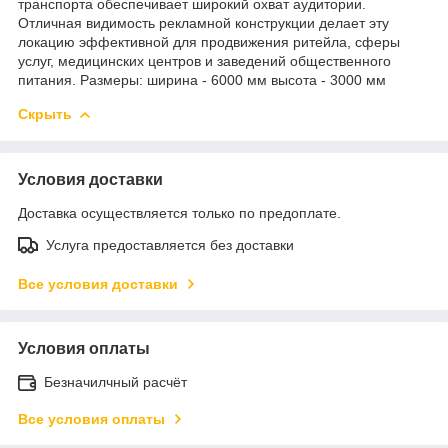
транспорта обеспечивает широкий охват аудитории.
Отличная видимость рекламной конструкции делает эту
локацию эффективной для продвижения ритейла, сферы
услуг, медицинских центров и заведений общественного
питания. Размеры: ширина - 6000 мм высота - 3000 мм
Скрыть
Условия доставки
Доставка осуществляется только по предоплате.
Услуга предоставляется без доставки
Все условия доставки
Условия оплаты
Безначилчный расчёт
Все условия оплаты