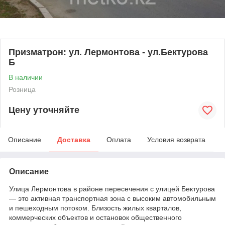
Призматрон: ул. Лермонтова - ул.Бектурова
Б
В наличии
Розница
Цену уточняйте
Описание
Доставка
Оплата
Условия возврата
Описание
Улица Лермонтова в районе пересечения с улицей Бектурова
— это активная транспортная зона с высоким автомобильным
и пешеходным потоком. Близость жилых кварталов,
коммерческих объектов и остановок общественного