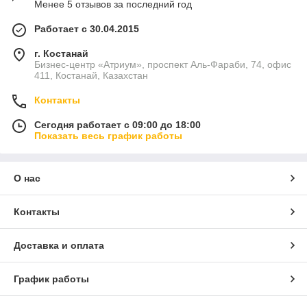
Менее 5 отзывов за последний год
Работает с 30.04.2015
г. Костанай
Бизнес-центр «Атриум», проспект Аль-Фараби, 74, офис
411, Костанай, Казахстан
Контакты
Сегодня работает с 09:00 до 18:00
Показать весь график работы
О нас
Контакты
Доставка и оплата
График работы