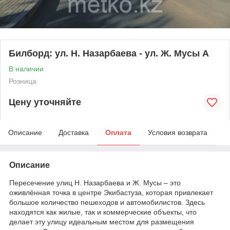
Билборд: ул. Н. Назарбаева - ул. Ж. Мусы А
В наличии
Розница
Цену уточняйте
Описание
Доставка
Оплата
Условия возврата
Описание
Пересечение улиц Н. Назарбаева и Ж. Мусы – это
оживлённая точка в центре Экибастуза, которая привлекает
большое количество пешеходов и автомобилистов. Здесь
находятся как жилые, так и коммерческие объекты, что
делает эту улицу идеальным местом для размещения