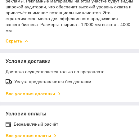
рекламы. Рекламные материалы на этом участке будут видны
широкой аудитории, что обеспечит высокий уровень охвата и
привлечёт внимание потенциальных клиентов. Это
стратегическое место для эффективного продвижения
вашего бизнеса. Размеры: ширина - 12000 мм высота - 4000
мм
Скрыть
Условия доставки
Доставка осуществляется только по предоплате.
Услуга предоставляется без доставки
Все условия доставки
Условия оплаты
Безначилчный расчёт
Все условия оплаты