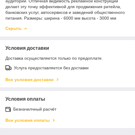
аудитории. Отличная видимость рекламной конструкции
делает эту точку эффективной для продвижения ритейла,
банковских услуг, автосервисов и заведений общественного
питания. Размеры: ширина - 6000 мм высота - 3000 мм
Скрыть
Условия доставки
Доставка осуществляется только по предоплате.
Услуга предоставляется без доставки
Все условия доставки
Условия оплаты
Безначилчный расчёт
Все условия оплаты