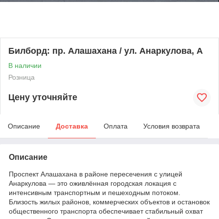
Билборд: пр. Алашахана / ул. Анаркулова, А
В наличии
Розница
Цену уточняйте
Описание
Доставка
Оплата
Условия возврата
Описание
Проспект Алашахана в районе пересечения с улицей
Анаркулова — это оживлённая городская локация с
интенсивным транспортным и пешеходным потоком.
Близость жилых районов, коммерческих объектов и остановок
общественного транспорта обеспечивает стабильный охват