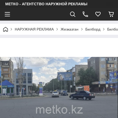
МЕТКО - АГЕНТСТВО НАРУЖНОЙ РЕКЛАМЫ
НАРУЖНАЯ РЕКЛАМА
Жезказган
Билборд
Билбо