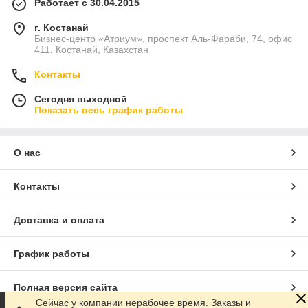
Работает с 30.04.2015
г. Костанай
Бизнес-центр «Атриум», проспект Аль-Фараби, 74, офис
411, Костанай, Казахстан
Контакты
Сегодня выходной
Показать весь график работы
О нас
Контакты
Доставка и оплата
График работы
Полная версия сайта
Сейчас у компании нерабочее время. Заказы и