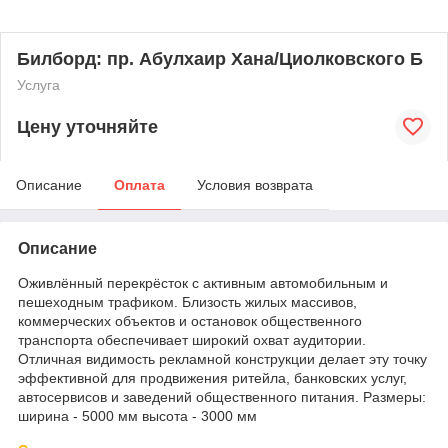
Билборд: пр. Абулхаир Хана/Циолковского Б
Услуга
Цену уточняйте
Описание
Оплата
Условия возврата
Описание
Оживлённый перекрёсток с активным автомобильным и
пешеходным трафиком. Близость жилых массивов,
коммерческих объектов и остановок общественного
транспорта обеспечивает широкий охват аудитории.
Отличная видимость рекламной конструкции делает эту точку
эффективной для продвижения ритейла, банковских услуг,
автосервисов и заведений общественного питания. Размеры:
ширина - 5000 мм высота - 3000 мм