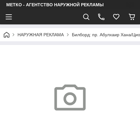
МЕТКО - АГЕНТСТВО НАРУЖНОЙ РЕКЛАМЫ
НАРУЖНАЯ РЕКЛАМА
Билборд: пр. Абулхаир Хана/Цио