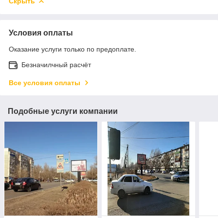
Скрыть
Условия оплаты
Оказание услуги только по предоплате.
Безначилчный расчёт
Все условия оплаты
Подобные услуги компании