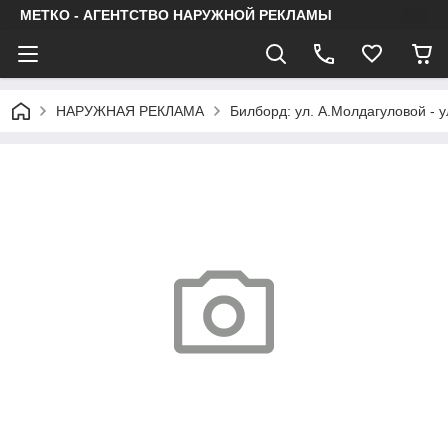
МЕТКО - АГЕНТСТВО НАРУЖНОЙ РЕКЛАМЫ
НАРУЖНАЯ РЕКЛАМА
Билборд: ул. А.Молдагуловой - у