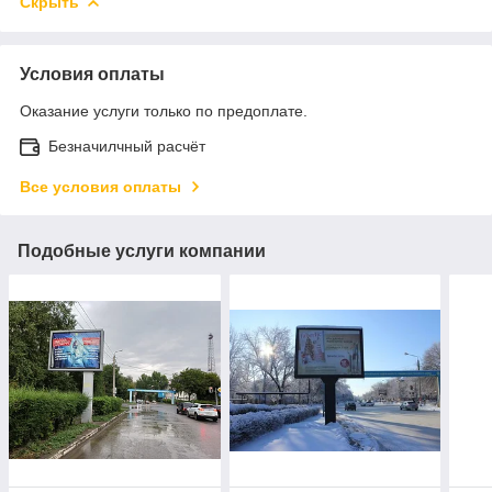
Скрыть
Условия оплаты
Оказание услуги только по предоплате.
Безначилчный расчёт
Все условия оплаты
Подобные услуги компании