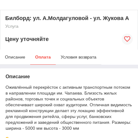
Билборд: ул. А.Молдагуловой - ул. Жукова А
Услуга
Цену уточняйте
Описание
Оплата
Условия возврата
Описание
Оживлённый перекрёсток с активным транспортным потоком
в направлении площади им. Чапаева. Близость жилых
районов, торговых точек и социальных объектов
обеспечивает широкий охват аудитории. Отличная видимость
рекламной конструкции делает эту локацию эффективной
для продвижения ритейла, сферы услуг, банковских
предложений и заведений общественного питания. Размеры:
ширина - 5000 мм высота - 3000 мм