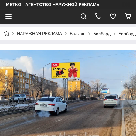
МЕТКО - АГЕНТСТВО НАРУЖНОЙ РЕКЛАМЫ
НАРУЖНАЯ РЕКЛАМА
Балхаш
Билборд
Билборд: