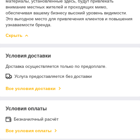
материалы, установленные здесь, будут привлекать
внимание местных жителей и проходящих мимо,
обеспечивая вашему бизнесу высокий уровень видимости.
Это выгодное место для привлечения клиентов и повышения
узнаваемости бренда.
Скрыть
Условия доставки
Доставка осуществляется только по предоплате.
Услуга предоставляется без доставки
Все условия доставки
Условия оплаты
Безначилчный расчёт
Все условия оплаты