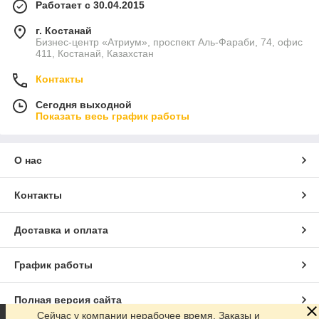
Работает с 30.04.2015
г. Костанай
Бизнес-центр «Атриум», проспект Аль-Фараби, 74, офис
411, Костанай, Казахстан
Контакты
Сегодня выходной
Показать весь график работы
О нас
Контакты
Доставка и оплата
График работы
Полная версия сайта
Сейчас у компании нерабочее время. Заказы и