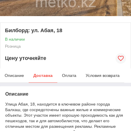
Билборд: ул. Абая, 18
В наличии
Розница
Цену уточняйте
Описание
Доставка
Оплата
Условия возврата
Описание
Улица Абая, 18, находится в ключевом районе города
Балхаш, где сосредоточены важные жилые и коммерческие
объекты. Этот участок имеет хорошую проходимость как для
пешеходов, так и для автомобилистов, что делает его
отличным местом для размещения рекламы. Рекламные