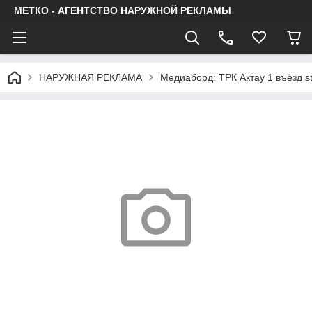
МЕТКО - АГЕНТСТВО НАРУЖНОЙ РЕКЛАМЫ
НАРУЖНАЯ РЕКЛАМА
Медиаборд: ТРК Актау 1 въезд st