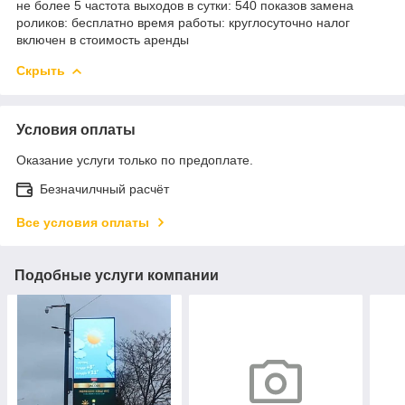
не более 5 частота выходов в сутки: 540 показов замена
роликов: бесплатно время работы: круглосуточно налог
включен в стоимость аренды
Скрыть
Условия оплаты
Оказание услуги только по предоплате.
Безначилчный расчёт
Все условия оплаты
Подобные услуги компании