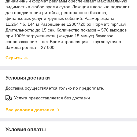
динамичный формат рекламы обеспечивает максимальную
видимость в любое время суток. Локация идеально подходит
для продвижения ритейла, ресторанного бизнеса,
финансовых услуг и крупных событий. Размер экрана –
11,264 * 6, 144 м Разрешение 1280*720 px Формат: mp4,avi
Длительность: до 15 сек. Количество показов – 576 выходов
при 100% загруженности (каждые 15 минут) Звуковое
сопровождение – нет Время трансляции – круглосуточно
Замена ролика – 27 000
Скрыть
Условия доставки
Доставка осуществляется только по предоплате.
Услуга предоставляется без доставки
Все условия доставки
Условия оплаты