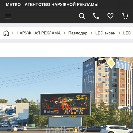
МЕТКО - АГЕНТСТВО НАРУЖНОЙ РЕКЛАМЫ
НАРУЖНАЯ РЕКЛАМА
Павлодар
LED экран
LED 