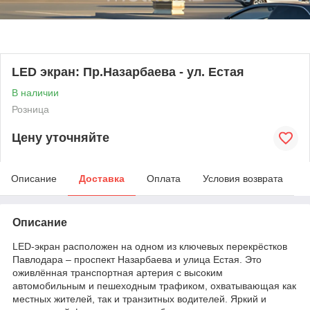
LED экран: Пр.Назарбаева - ул. Естая
В наличии
Розница
Цену уточняйте
Описание
Доставка
Оплата
Условия возврата
Описание
LED-экран расположен на одном из ключевых перекрёстков
Павлодара – проспект Назарбаева и улица Естая. Это
оживлённая транспортная артерия с высоким
автомобильным и пешеходным трафиком, охватывающая как
местных жителей, так и транзитных водителей. Яркий и