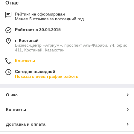
О нас
Рейтинг не сформирован
Менее 5 отзывов за последний год
Работает с 30.04.2015
г. Костанай
Бизнес-центр «Атриум», проспект Аль-Фараби, 74, офис
411, Костанай, Казахстан
Контакты
Сегодня выходной
Показать весь график работы
О нас
Контакты
Доставка и оплата