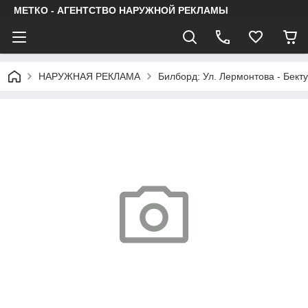
МЕТКО - АГЕНТСТВО НАРУЖНОЙ РЕКЛАМЫ
НАРУЖНАЯ РЕКЛАМА
Билборд: Ул. Лермонтова - Бект