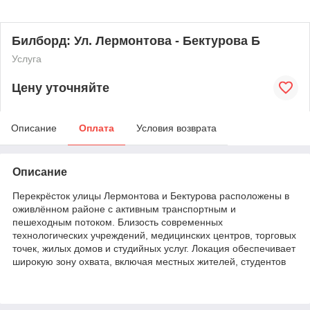
Билборд: Ул. Лермонтова - Бектурова Б
Услуга
Цену уточняйте
Описание
Оплата
Условия возврата
Описание
Перекрёсток улицы Лермонтова и Бектурова расположены в
оживлённом районе с активным транспортным и
пешеходным потоком. Близость современных
технологических учреждений, медицинских центров, торговых
точек, жилых домов и студийных услуг. Локация обеспечивает
широкую зону охвата, включая местных жителей, студентов