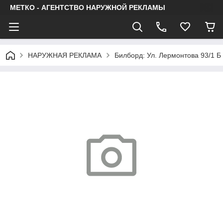
МЕТКО - АГЕНТСТВО НАРУЖНОЙ РЕКЛАМЫ
НАРУЖНАЯ РЕКЛАМА
Билборд: Ул. Лермонтова 93/1 Б