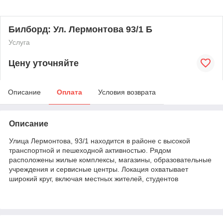
Билборд: Ул. Лермонтова 93/1 Б
Услуга
Цену уточняйте
Описание
Оплата
Условия возврата
Описание
Улица Лермонтова, 93/1 находится в районе с высокой
транспортной и пешеходной активностью. Рядом
расположены жилые комплексы, магазины, образовательные
учреждения и сервисные центры. Локация охватывает
широкий круг, включая местных жителей, студентов