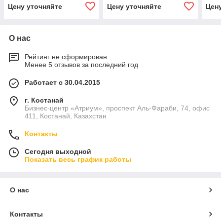
Цену уточняйте
Цену уточняйте
Цен
О нас
Рейтинг не сформирован
Менее 5 отзывов за последний год
Работает с 30.04.2015
г. Костанай
Бизнес-центр «Атриум», проспект Аль-Фараби, 74, офис
411, Костанай, Казахстан
Контакты
Сегодня выходной
Показать весь график работы
О нас
Контакты