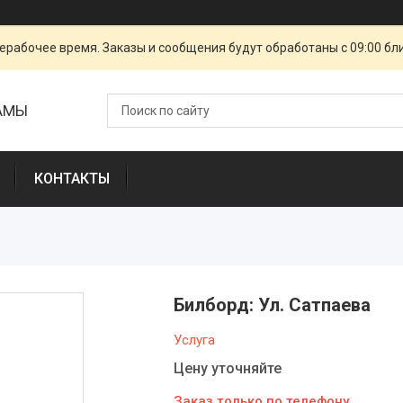
ерабочее время. Заказы и сообщения будут обработаны с 09:00 бл
ЛАМЫ
КОНТАКТЫ
Билборд: Ул. Сатпаева
Услуга
Цену уточняйте
Заказ только по телефону