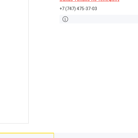
+7 (747) 475-37-03