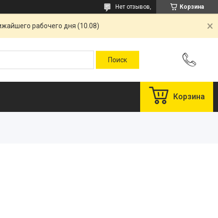
Нет отзывов,
Корзина
ижайшего рабочего дня (10.08)
Корзина