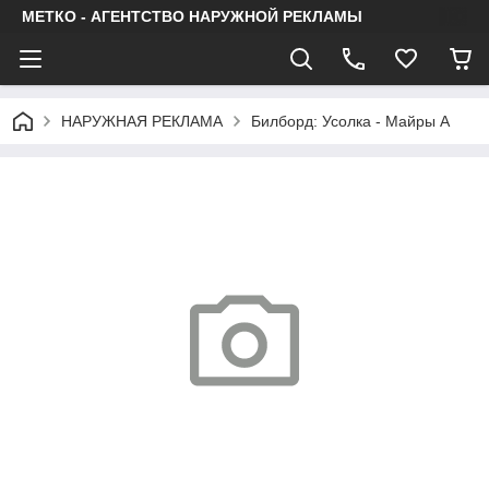
МЕТКО - АГЕНТСТВО НАРУЖНОЙ РЕКЛАМЫ
НАРУЖНАЯ РЕКЛАМА
Билборд: Усолка - Майры А