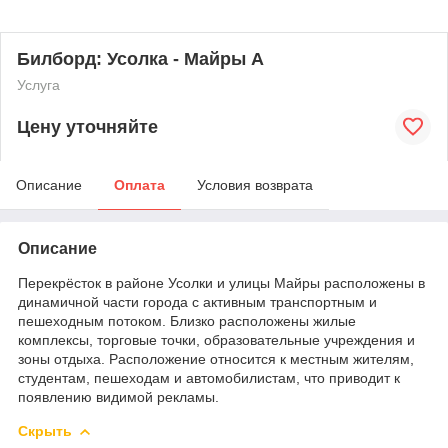
Билборд: Усолка - Майры А
Услуга
Цену уточняйте
Описание
Оплата
Условия возврата
Описание
Перекрёсток в районе Усолки и улицы Майры расположены в
динамичной части города с активным транспортным и
пешеходным потоком. Близко расположены жилые
комплексы, торговые точки, образовательные учреждения и
зоны отдыха. Расположение относится к местным жителям,
студентам, пешеходам и автомобилистам, что приводит к
появлению видимой рекламы.
Скрыть