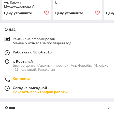
ул. Каюма
Б
Мухамедханова А
Цену уточняйте
Цену уточняйте
Цен
О нас
Рейтинг не сформирован
Менее 5 отзывов за последний год
Работает с 30.04.2015
г. Костанай
Бизнес-центр «Атриум», проспект Аль-Фараби, 74, офис
411, Костанай, Казахстан
Контакты
Сегодня выходной
Показать весь график работы
О нас